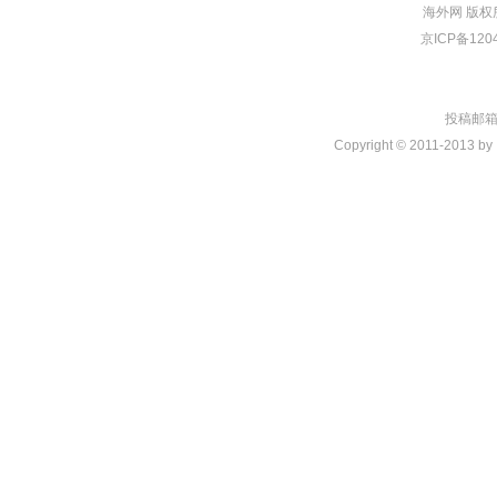
海外网
版权
京ICP备120
投稿邮箱：t
Copyright © 2011-2013 by