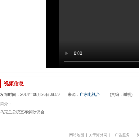
视频信息
发布时间：2014年08月26日08:59 来源：
广东电视台
(责编：谢明)
简介：
乌克兰总统宣布解散议会
网站地图
|
关于海外网
|
广告服务
|