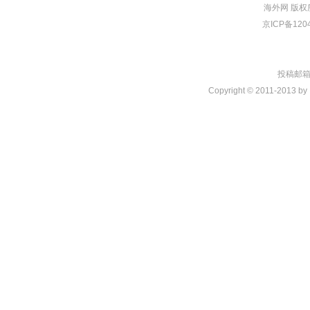
海外网
版权
京ICP备120
投稿邮箱：t
Copyright © 2011-2013 by