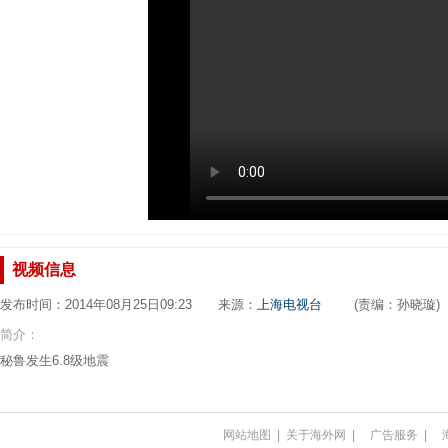
视频信息
发布时间：2014年08月25日09:23 来源：
上海电视台
(责编：孙晓璇)
简介：
秘鲁发生6.8级地震
网站地图
|
关于海外网
|
广告服务
|