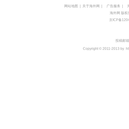
网站地图
|
关于海外网
|
广告服务
|
海外网
版权
京ICP备120
投稿邮箱：t
Copyright © 2011-2013 by
ht