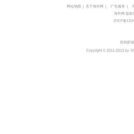
网站地图
|
关于海外网
|
广告服务
|
海外网
版权
京ICP备120
投稿邮箱：t
Copyright © 2011-2013 by
ht