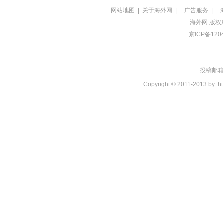
网站地图
|
关于海外网
|
广告服务
|
海外网
版权
京ICP备120
投稿邮箱：t
Copyright © 2011-2013 by
ht