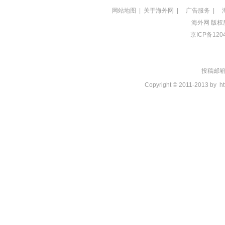
网站地图
|
关于海外网
|
广告服务
|
海外网
版权
京ICP备120
投稿邮箱：t
Copyright © 2011-2013 by
ht