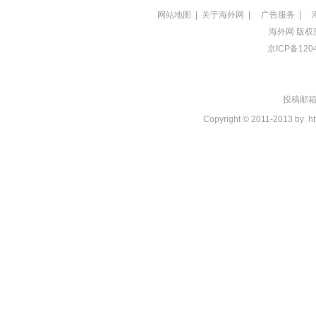
网站地图
|
关于海外网
|
广告服务
|
海外网
版权
京ICP备120
投稿邮箱：t
Copyright © 2011-2013 by
ht