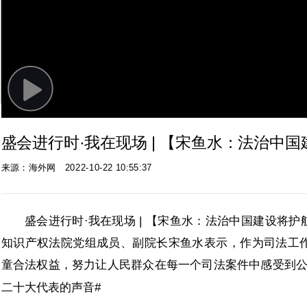
Play
Video
​盛会进行时·我在现场 | 【宋鱼水：法治
来源：海外网
2022-10-22 10:55:37
盛会进行时·我在现场 | 【宋鱼水：法治中国建设将
知识产权法院党组成员、副院长宋鱼水表示，作为司法工
童合法权益，努力让人民群众在每一个司法案件中感受到公
二十大代表的声音#