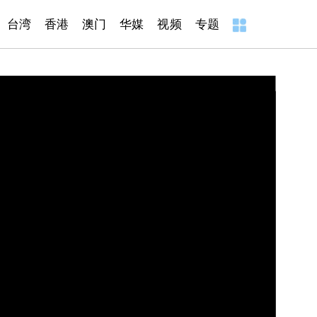
台湾
香港
澳门
华媒
视频
专题