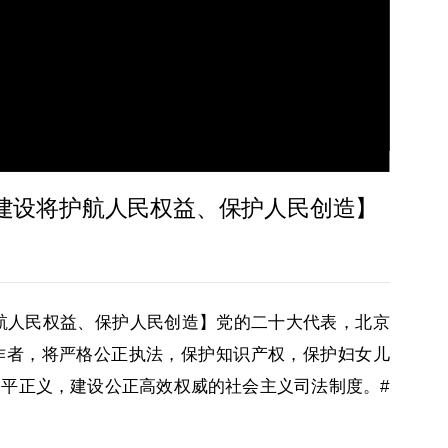
中国建设将护航人民权益、保护人民创造】
护航人民权益、保护人民创造】党的二十大代表，北京
作者，将严格公正执法，保护知识产权，保护妇女儿
平正义，建设公正高效权威的社会主义司法制度。#