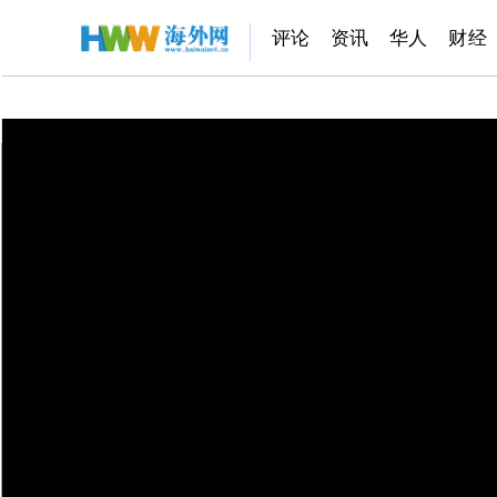
评论
资讯
华人
财经