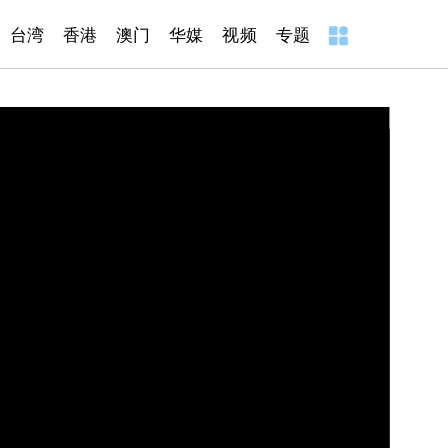
台湾
香港
澳门
华媒
视频
专题