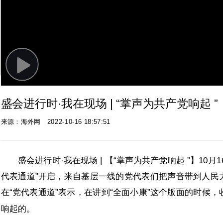
Play
Video
盛会进行时·我在现场 | “掌声为共产党响起 ”
来源：海外网
2022-10-16 18:57:51
盛会进行时·我在现场 | 【“掌声为共产党响起 ”】1
代表通道”开启，来自基层一线的党代表们把声音带到人民
在“党代表通道”表示，在讲到“全面小康”这个版面的时候
响起的。