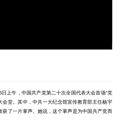
0月16日上午，中国共产党第二十次全国代表大会首场“党
大会堂。其中，中共一大纪念馆宣传教育部主任杨宇
，收获了一片掌声。她说，这个掌声是为中国共产党而