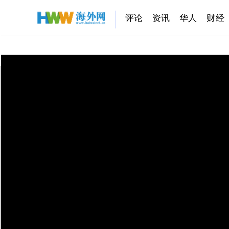
评论
资讯
华人
财经