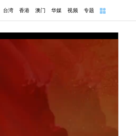
台湾
香港
澳门
华媒
视频
专题