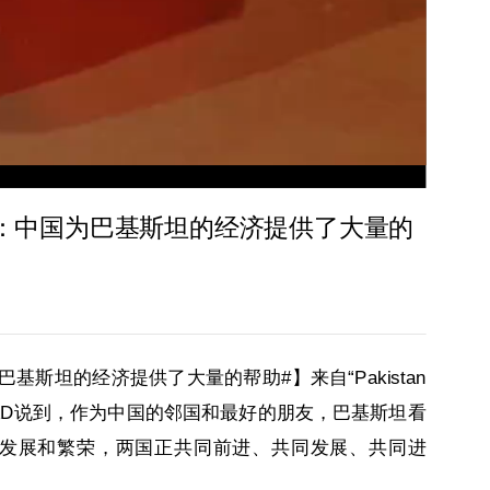
者：中国为巴基斯坦的经济提供了大量的
基斯坦的经济提供了大量的帮助#】来自“Pakistan
IR MUHAMMAD说到，作为中国的邻国和最好的朋友，巴基斯坦看
发展和繁荣，两国正共同前进、共同发展、共同进