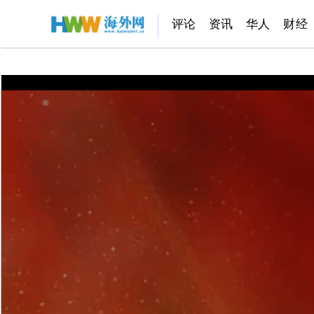
评论
资讯
华人
财经