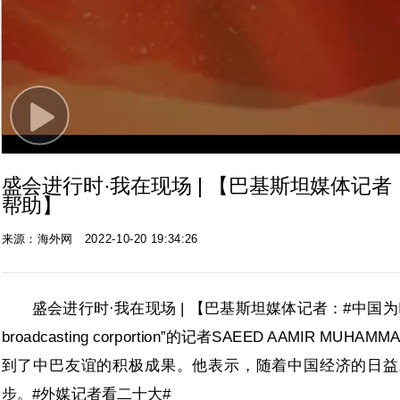
Play
Video
盛会进行时·我在现场 | 【巴基斯坦媒体记
帮助】
来源：海外网
2022-10-20 19:34:26
盛会进行时·我在现场 | 【巴基斯坦媒体记者：#中国为巴
broadcasting corportion”的记者SAEED AAM
到了中巴友谊的积极成果。他表示，随着中国经济的日益
步。#外媒记者看二十大#