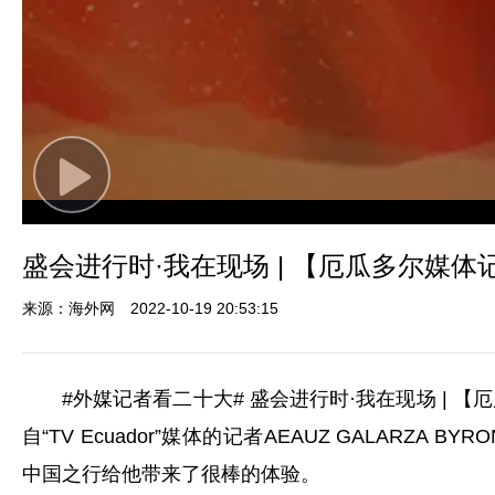
Play
Video
盛会进行时·我在现场 | 【厄瓜多尔媒
来源：海外网
2022-10-19 20:53:15
#外媒记者看二十大# 盛会进行时·我在现场 | 
自“TV Ecuador”媒体的记者AEAUZ GALAR
中国之行给他带来了很棒的体验。