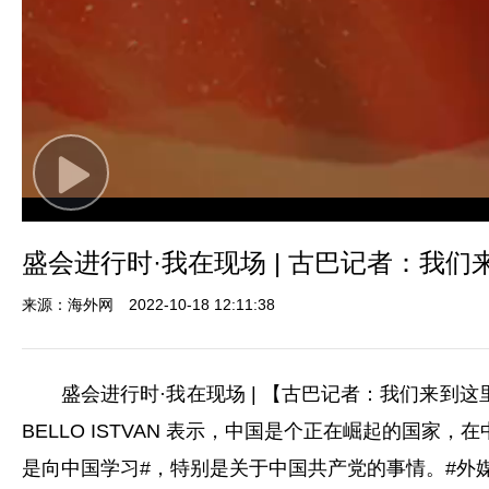
Play
Video
盛会进行时·我在现场 | 古巴记者：我
来源：海外网
2022-10-18 12:11:38
盛会进行时·我在现场 | 【古巴记者：我们来到这里向中
BELLO ISTVAN 表示，中国是个正在崛起的国
是向中国学习#，特别是关于中国共产党的事情。#外