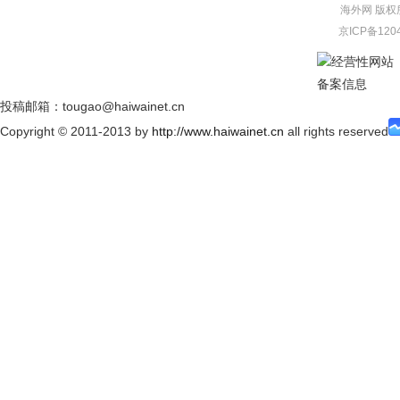
海外网
版权
京ICP备120
经营性网站
备案信息
投稿邮箱：tougao@haiwainet.cn
Copyright © 2011-2013 by
http://www.haiwainet.cn
all rights reserved