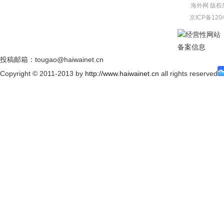
海外网
版权
京ICP备120
经营性网站
备案信息
投稿邮箱：tougao@haiwainet.cn
Copyright © 2011-2013 by
http://www.haiwainet.cn
all rights reserved