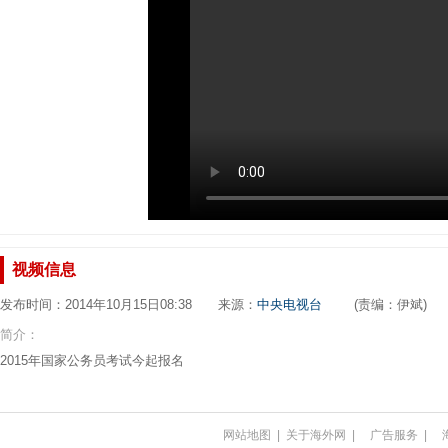
视频信息
发布时间：2014年10月15日08:38 来源：
中央电视台
(责编：伊斌)
简介：
2015年国家公务员考试今起报名
网站地图
|
关于海外网
|
广告服务
|