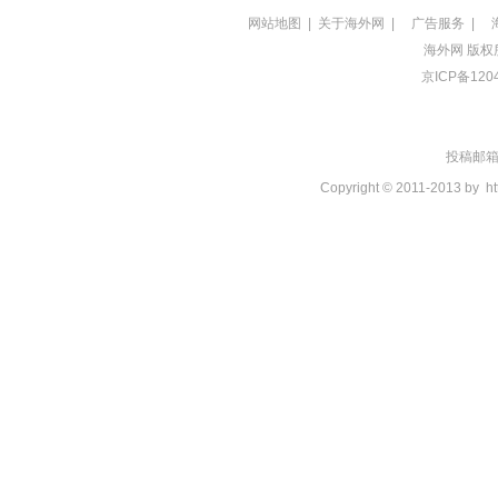
网站地图
|
关于海外网
|
广告服务
|
海外网
版权
京ICP备120
投稿邮箱：t
Copyright © 2011-2013 by
ht