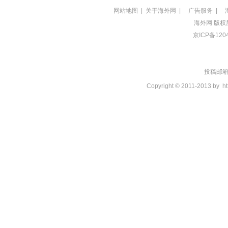
网站地图
|
关于海外网
|
广告服务
|
海外网
版权
京ICP备120
投稿邮箱：t
Copyright © 2011-2013 by
ht