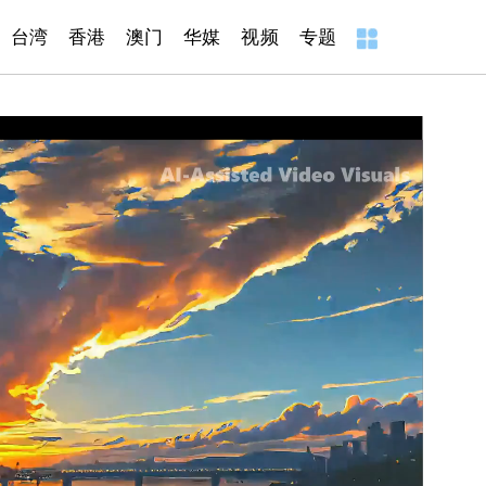
台湾
香港
澳门
华媒
视频
专题