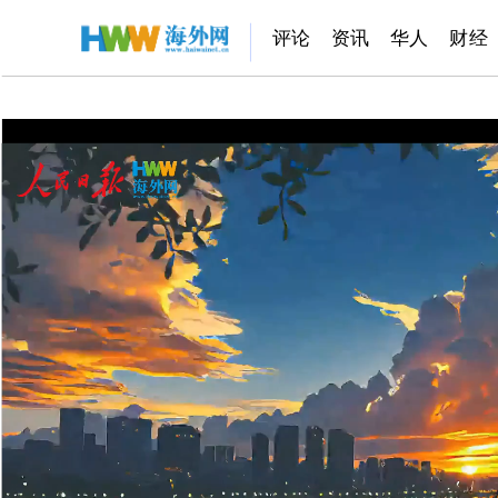
评论
资讯
华人
财经