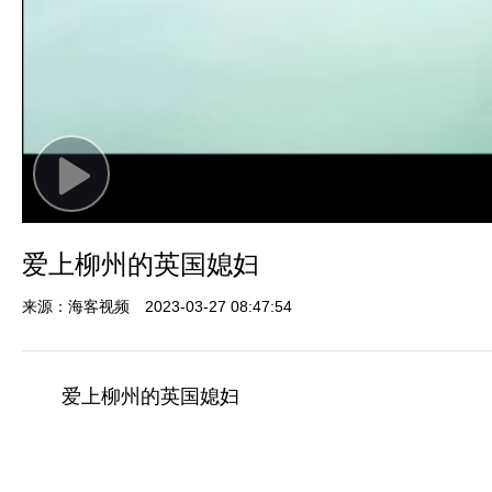
Play
Video
爱上柳州的英国媳妇
来源：海客视频
2023-03-27 08:47:54
爱上柳州的英国媳妇