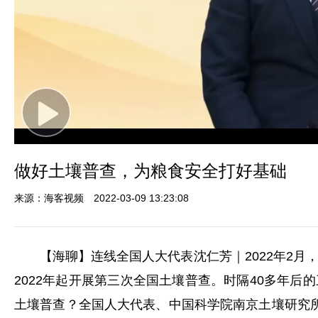
Play
Video
做好土壤普查，为粮食安全打好基础
来源：海客视频
2022-03-09 13:23:08
【海聊】连线全国人大代表沈仁芳｜2022年2
2022年起开展第三次全国土壤普查。时隔40多年
土壤普查？全国人大代表、中国科学院南京土壤研究