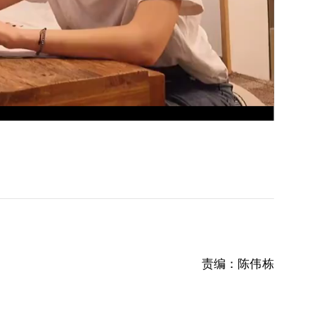
责编：陈伟栋