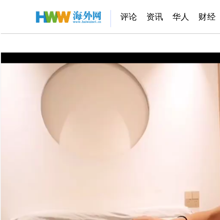
评论
资讯
华人
财经