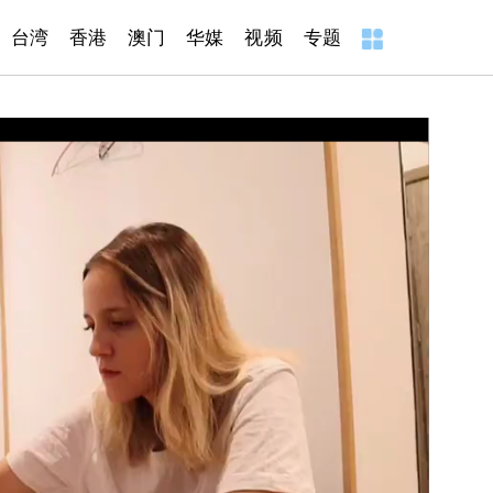
台湾
香港
澳门
华媒
视频
专题