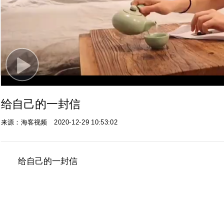
Play
Video
给自己的一封信
来源：海客视频
2020-12-29 10:53:02
给自己的一封信