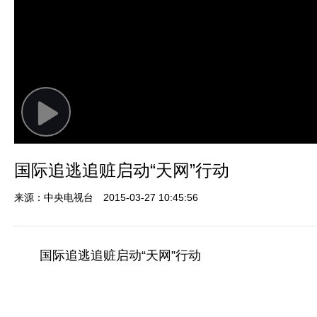
Play
Video
国际追逃追赃启动“天网”行动
来源：中央电视台
2015-03-27 10:45:56
国际追逃追赃启动“天网”行动