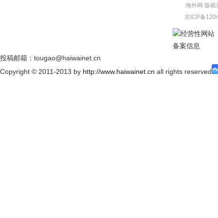
海外网
版权
京ICP备120
经营性网站
备案信息
投稿邮箱：tougao@haiwainet.cn
Copyright © 2011-2013 by
http://www.haiwainet.cn
all rights reserved