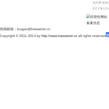
海外网
版权
京ICP备120
经营性网站
备案信息
投稿邮箱：tougao@haiwainet.cn
Copyright © 2011-2013 by
http://www.haiwainet.cn
all rights reserved