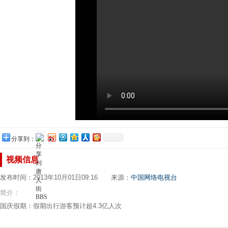
分享到：
视频信息
发布时间：2013年10月01日09:16 来源：
中国网络电视台
简介：
国庆假期：假期出行游客预计超4.3亿人次