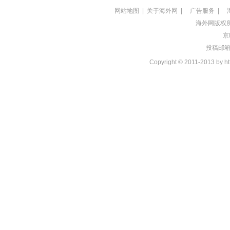
网站地图
|
关于海外网
|
广告服务
|
海外网版权
京
投稿邮箱：t
Copyright © 2011-2013 by htt