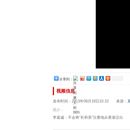
分享到：
视频信息
发布时间：2013年09月18日10:10 来源：
简介：
李嘉诚：不会将“长和系”注册地从香港迁出