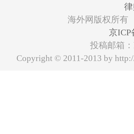
律
海外网版权所有
京ICP
投稿邮箱：hww
Copyright © 2011-2013 by http:/