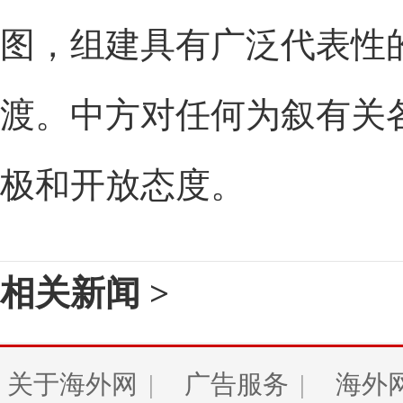
图，组建具有广泛代表性
渡。中方对任何为叙有关
极和开放态度。
相关新闻 >
关于海外网
|
广告服务
|
海外