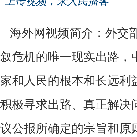
上传视频，来人民播客
海外网视频简介：外交
叙危机的唯一现实出路，
家和人民的根本和长远利
积极寻求出路、真正解决
议公报所确定的宗旨和原